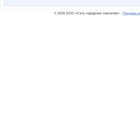
© 2026 ООО «Сеть городских порталов» ·
Реклама н